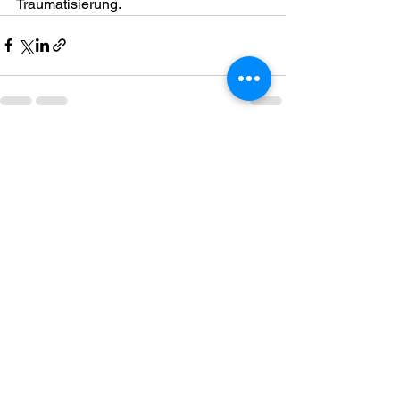
Traumatisierung.
Alle ansehen
Aktuelle Beiträge