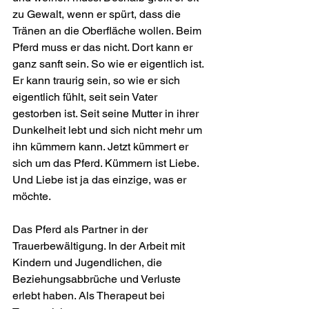
zu Gewalt, wenn er spürt, dass die 
Tränen an die Oberfläche wollen. Beim 
Pferd muss er das nicht. Dort kann er 
ganz sanft sein. So wie er eigentlich ist. 
Er kann traurig sein, so wie er sich 
eigentlich fühlt, seit sein Vater 
gestorben ist. Seit seine Mutter in ihrer 
Dunkelheit lebt und sich nicht mehr um 
ihn kümmern kann. Jetzt kümmert er 
sich um das Pferd. Kümmern ist Liebe. 
Und Liebe ist ja das einzige, was er 
möchte.
Das Pferd als Partner in der 
Trauerbewältigung. In der Arbeit mit 
Kindern und Jugendlichen, die 
Beziehungsabbrüche und Verluste 
erlebt haben. Als Therapeut bei 