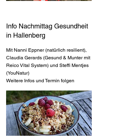
Info Nachmittag Gesundheit
in Hallenberg
Mit Nanni Eppner (natürlich resilient),
Claudia Gerards (Gesund & Munter mit
Reico Vital System) und Steffi Mentjes
(YouNatur)
Weitere Infos und Termin folgen