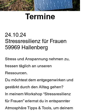
Termine
24.10.24
Stressresilienz für Frauen
59969 Hallenberg
Stress und Anspannung nehmen zu,
fressen täglich an unseren
Ressourcen.
Du möchtest dem entgegenwirken und
gestärkt durch den Alltag gehen?
In meinem Workshop “Stressresilienz
für Frauen” erlernst du in entspannter
Atmosphäre Tipps & Tools, um deinem