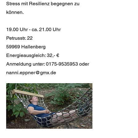
Stress mit Resilienz begegnen zu
können.
19.00 Uhr - ca. 21.00 Uhr
Petrusstr. 22
59969 Hallenberg
Energieausgleich: 32,- €
Anmeldung unter:
0175-9535953
oder
nanni.eppner@gmx.de