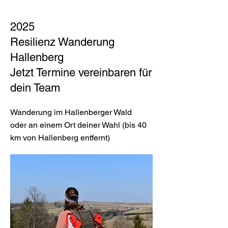
2025
Resilienz Wanderung
Hallenberg
Jetzt Termine vereinbaren für
dein Team
Wanderung im Hallenberger Wald
oder an einem Ort deiner Wahl (bis 40
km von Hallenberg entfernt)