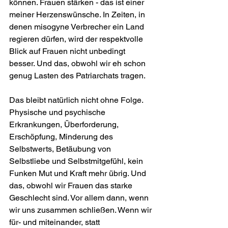
können. Frauen stärken - das ist einer 
meiner Herzenswünsche. In Zeiten, in 
denen misogyne Verbrecher ein Land 
regieren dürfen, wird der respektvolle 
Blick auf Frauen nicht unbedingt 
besser. Und das, obwohl wir eh schon 
genug Lasten des Patriarchats tragen.
Das bleibt natürlich nicht ohne Folge. 
Physische und psychische 
Erkrankungen, Überforderung, 
Erschöpfung, Minderung des 
Selbstwerts, Betäubung von 
Selbstliebe und Selbstmitgefühl, kein 
Funken Mut und Kraft mehr übrig. Und 
das, obwohl wir Frauen das starke 
Geschlecht sind. Vor allem dann, wenn 
wir uns zusammen schließen. Wenn wir 
für- und miteinander, statt 