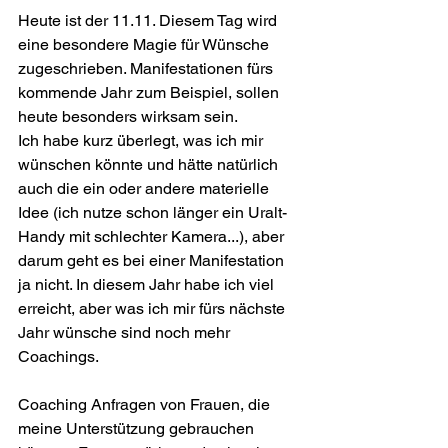
Heute ist der 11.11. Diesem Tag wird 
eine besondere Magie für Wünsche 
zugeschrieben. Manifestationen fürs 
kommende Jahr zum Beispiel, sollen 
heute besonders wirksam sein. 
Ich habe kurz überlegt, was ich mir 
wünschen könnte und hätte natürlich 
auch die ein oder andere materielle 
Idee (ich nutze schon länger ein Uralt-
Handy mit schlechter Kamera...), aber 
darum geht es bei einer Manifestation 
ja nicht. In diesem Jahr habe ich viel 
erreicht, aber was ich mir fürs nächste 
Jahr wünsche sind noch mehr 
Coachings.
Coaching Anfragen von Frauen, die 
meine Unterstützung gebrauchen 